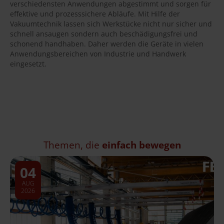
verschiedensten Anwendungen abgestimmt und sorgen für
effektive und prozesssichere Abläufe. Mit Hilfe der
Vakuumtechnik lassen sich Werkstücke nicht nur sicher und
schnell ansaugen sondern auch beschädigungsfrei und
schonend handhaben. Daher werden die Geräte in vielen
Anwendungsbereichen von Industrie und Handwerk
eingesetzt.
Themen, die
einfach bewegen
04
AUG
2026