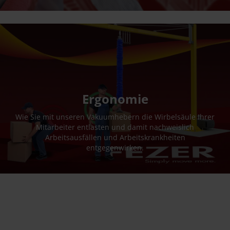
Ergonomie
Wie Sie mit unseren Vakuumhebern die Wirbelsäule Ihrer
Mitarbeiter entlasten und damit nachweislich
Arbeitsausfällen und Arbeitskrankheiten
entgegenwirken.