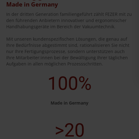
Made in Germany
In der dritten Generation familiengeführt zählt FEZER mit zu
den führenden Anbietern innovativer und ergonomischer
Handhabungsgeräte im Bereich der Vakuumtechnik.
Mit unseren kundenspezifischen Lösungen, die genau auf
Ihre Bedürfnisse abgestimmt sind, rationalisieren Sie nicht
nur Ihre Fertigungsprozesse, sondern unterstützen auch
Ihre Mitarbeiter:innen bei der Bewältigung Ihrer täglichen
Aufgaben in allen möglichen Prozessschritten.
100%
Made in Germany
>20