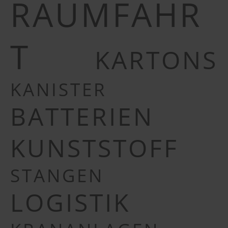
RAUMFAHR
T
KARTONS
KANISTER
BATTERIEN
KUNSTSTOFF
STANGEN
LOGISTIK