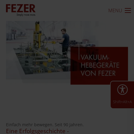
MENU
Shift+Alt+A
Einfach mehr bewegen. Seit 90 Jahren.
Eine Erfolgsgeschichte -