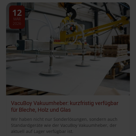
12
MÄR
2026
VacuBoy Vakuumheber: kurzfristig verfügbar
für Bleche, Holz und Glas
Wir haben nicht nur Sonderlösungen, sondern auch
Standardgeräte wie der VacuBoy Vakuumheber, der
aktuell auf Lager verfügbar ist.