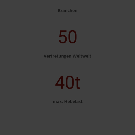
Branchen
50
Vertretungen Weltweit
40t
max. Hebelast