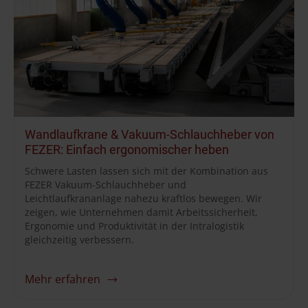
Wandlaufkrane & Vakuum-Schlauchheber von
FEZER: Einfach ergonomischer heben
Schwere Lasten lassen sich mit der Kombination aus
FEZER Vakuum-Schlauchheber und
Leichtlaufkrananlage nahezu kraftlos bewegen. Wir
zeigen, wie Unternehmen damit Arbeitssicherheit,
Ergonomie und Produktivität in der Intralogistik
gleichzeitig verbessern.
Mehr erfahren