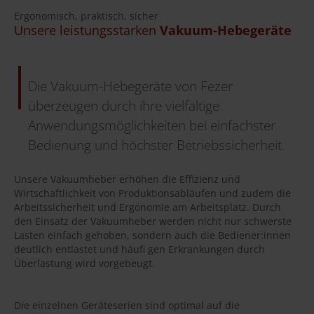
Ergonomisch, praktisch, sicher
Unsere leistungsstarken
Vakuum-Hebegeräte
Die Vakuum-Hebegeräte von Fezer
überzeugen durch ihre vielfältige
Anwendungsmöglichkeiten bei einfachster
Bedienung und höchster Betriebssicherheit.
Unsere Vakuumheber erhöhen die Effizienz und
Wirtschaftlichkeit von Produktionsabläufen und zudem die
Arbeitssicherheit und Ergonomie am Arbeitsplatz. Durch
den Einsatz der Vakuumheber werden nicht nur schwerste
Lasten einfach gehoben, sondern auch die Bediener:innen
deutlich entlastet und häufi gen Erkrankungen durch
Überlastung wird vorgebeugt.
Die einzelnen Geräteserien sind optimal auf die