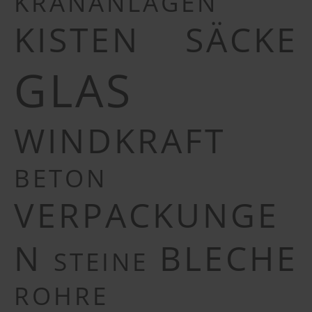
KRANANLAGEN
KISTEN
SÄCKE
GLAS
WINDKRAFT
BETON
VERPACKUNGE
N
BLECHE
STEINE
ROHRE