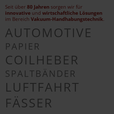
Seit über
80 Jahren
sorgen wir für
innovative
und
wirtschaftliche
Lösungen
im Bereich
Vakuum-Handhabungstechnik
.
AUTOMOTIVE
PAPIER
COILHEBER
SPALTBÄNDER
LUFTFAHRT
FÄSSER