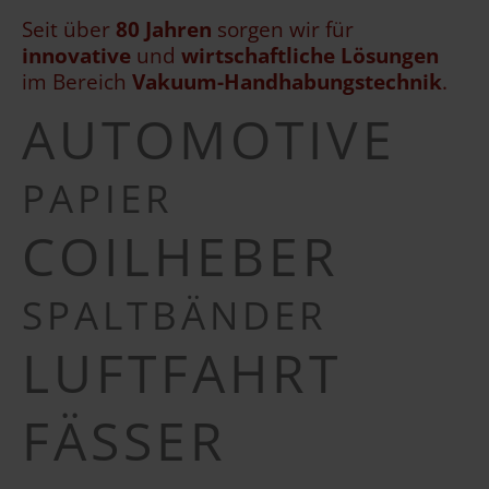
Seit über
80 Jahren
sorgen wir für
innovative
und
wirtschaftliche
Lösungen
im Bereich
Vakuum-Handhabungstechnik
.
AUTOMOTIVE
PAPIER
COILHEBER
SPALTBÄNDER
LUFTFAHRT
FÄSSER