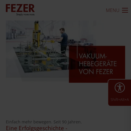
MENU
Shift+Alt+A
Einfach mehr bewegen. Seit 90 Jahren.
Eine Erfolgsgeschichte -