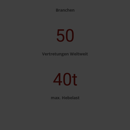
Branchen
50
Vertretungen Weltweit
40t
max. Hebelast