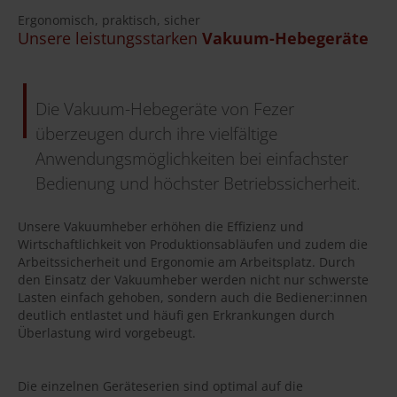
Ergonomisch, praktisch, sicher
Unsere leistungsstarken
Vakuum-Hebegeräte
Die Vakuum-Hebegeräte von Fezer
überzeugen durch ihre vielfältige
Anwendungsmöglichkeiten bei einfachster
Bedienung und höchster Betriebssicherheit.
Unsere Vakuumheber erhöhen die Effizienz und
Wirtschaftlichkeit von Produktionsabläufen und zudem die
Arbeitssicherheit und Ergonomie am Arbeitsplatz. Durch
den Einsatz der Vakuumheber werden nicht nur schwerste
Lasten einfach gehoben, sondern auch die Bediener:innen
deutlich entlastet und häufi gen Erkrankungen durch
Überlastung wird vorgebeugt.
Die einzelnen Geräteserien sind optimal auf die