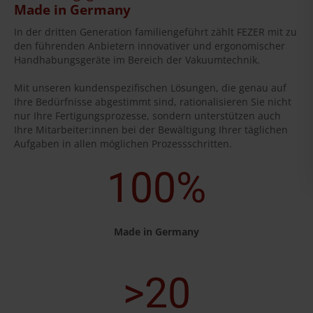
Made in Germany
In der dritten Generation familiengeführt zählt FEZER mit zu
den führenden Anbietern innovativer und ergonomischer
Handhabungsgeräte im Bereich der Vakuumtechnik.
Mit unseren kundenspezifischen Lösungen, die genau auf
Ihre Bedürfnisse abgestimmt sind, rationalisieren Sie nicht
nur Ihre Fertigungsprozesse, sondern unterstützen auch
Ihre Mitarbeiter:innen bei der Bewältigung Ihrer täglichen
Aufgaben in allen möglichen Prozessschritten.
100%
Made in Germany
>20