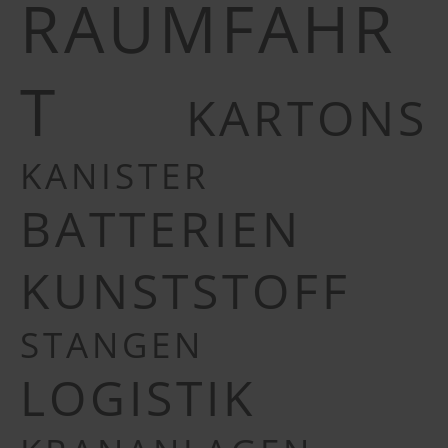
RAUMFAHR
T
KARTONS
KANISTER
BATTERIEN
KUNSTSTOFF
STANGEN
LOGISTIK