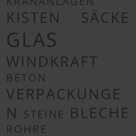
KRANANLAGEN
KISTEN
SÄCKE
GLAS
WINDKRAFT
BETON
VERPACKUNGE
N
BLECHE
STEINE
ROHRE