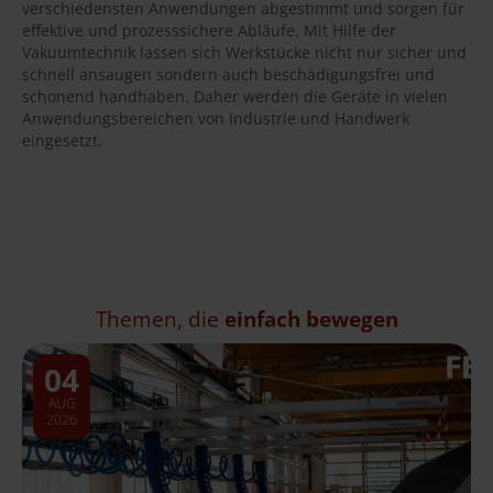
verschiedensten Anwendungen abgestimmt und sorgen für
effektive und prozesssichere Abläufe. Mit Hilfe der
Vakuumtechnik lassen sich Werkstücke nicht nur sicher und
schnell ansaugen sondern auch beschädigungsfrei und
schonend handhaben. Daher werden die Geräte in vielen
Anwendungsbereichen von Industrie und Handwerk
eingesetzt.
Themen, die
einfach bewegen
04
AUG
2026