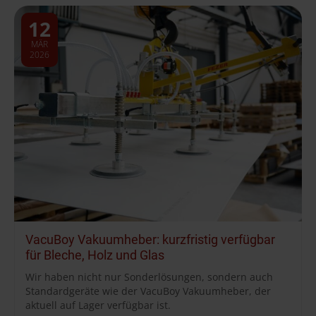
12
MÄR
2026
VacuBoy Vakuumheber: kurzfristig verfügbar
für Bleche, Holz und Glas
Wir haben nicht nur Sonderlösungen, sondern auch
Standardgeräte wie der VacuBoy Vakuumheber, der
aktuell auf Lager verfügbar ist.