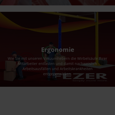
Ergonomie
Wie Sie mit unseren Vakuumhebern die Wirbelsäule Ihrer
Mitarbeiter entlasten und damit nachweislich
Arbeitsausfällen und Arbeitskrankheiten
entgegenwirken.