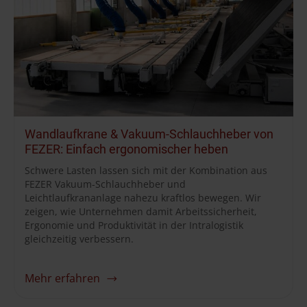
Wandlaufkrane & Vakuum-Schlauchheber von
FEZER: Einfach ergonomischer heben
Schwere Lasten lassen sich mit der Kombination aus
FEZER Vakuum-Schlauchheber und
Leichtlaufkrananlage nahezu kraftlos bewegen. Wir
zeigen, wie Unternehmen damit Arbeitssicherheit,
Ergonomie und Produktivität in der Intralogistik
gleichzeitig verbessern.
Mehr erfahren